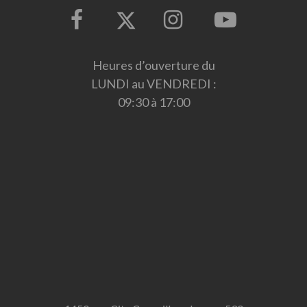
Heures d’ouverture du
LUNDI au VENDREDI :
09:30 à 17:00