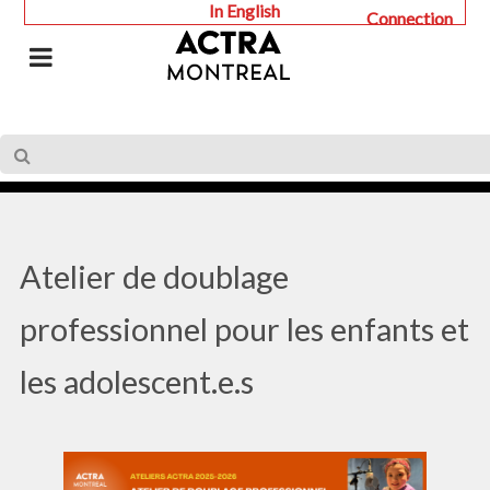
In English
Connection
Atelier de doublage
professionnel pour les enfants et
les adolescent.e.s