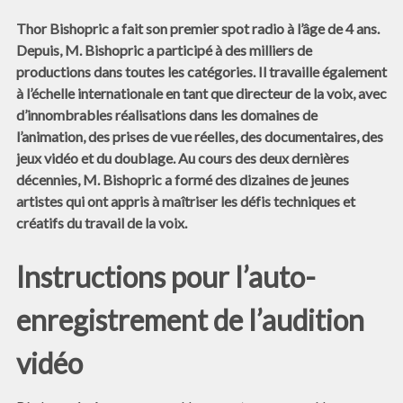
Thor Bishopric a fait son premier spot radio à l’âge de 4 ans.
Depuis, M. Bishopric a participé à des milliers de
productions dans toutes les catégories. Il travaille également
à l’échelle internationale en tant que directeur de la voix, avec
d’innombrables réalisations dans les domaines de
l’animation, des prises de vue réelles, des documentaires, des
jeux vidéo et du doublage. Au cours des deux dernières
décennies, M. Bishopric a formé des dizaines de jeunes
artistes qui ont appris à maîtriser les défis techniques et
créatifs du travail de la voix.
Instructions pour l’auto-
enregistrement de l’audition
vidéo