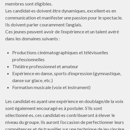
membres sont éligibles.
Les candidat·es doivent être dynamiques, excellent·es en
communication et manifester une passion pour le spectacle.
Ils doivent parler couramment l’anglais.
Ces jeunes peuvent avoir de l’expérience et un talent avéré
dans les domaines suivants :
Productions cinématographiques et télévisuelles
professionnelles
Théâtre professionnel et amateur
Expérience en danse, sports d’expression (gymnastique,
danse sur glace, etc.)
Formation musicale (voix et instrument)
Les candidat·es ayant une expérience en doublage/de la voix
sont également encouragé·es à postuler. S’ils sont
sélectionné·es, ces candidat·es contribueront à élever le
niveau du groupe. Ils auront l’occasion de perfectionner leurs
compétences et de travailler sur une technique de jeu sincère