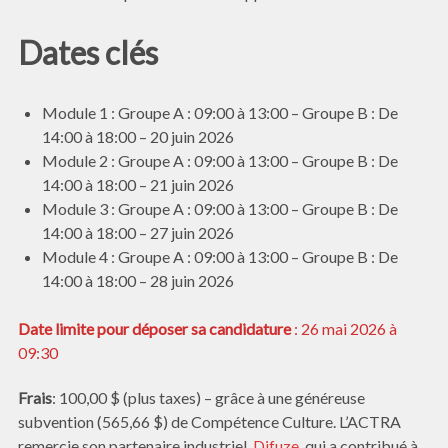
Dates clés
Module 1 : Groupe A : 09:00 à 13:00 – Groupe B : De
14:00 à 18:00 – 20 juin 2026
Module 2 : Groupe A : 09:00 à 13:00 – Groupe B : De
14:00 à 18:00 – 21 juin 2026
Module 3 : Groupe A : 09:00 à 13:00 – Groupe B : De
14:00 à 18:00 – 27 juin 2026
Module 4 : Groupe A : 09:00 à 13:00 – Groupe B : De
14:00 à 18:00 – 28 juin 2026
Date limite pour déposer sa candidature
: 26 mai 2026 à
09:30
Frais
: 100,00 $ (plus taxes) – grâce à une généreuse
subvention (565,66 $) de Compétence Culture. L’ACTRA
remercie son partenaire industriel,
Difuze
, qui a contribué à