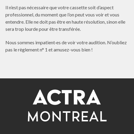
Il n’est pas nécessaire que votre cassette soit d’aspect
professionnel, du moment que l’on peut vous voir et vous
entendre. Elle ne doit pas être en haute résolution, sinon elle
sera trop lourde pour être transférée.
Nous sommes impatient·es de voir votre audition. N’oubliez
pas le règlement n° 1 et amusez-vous bien !