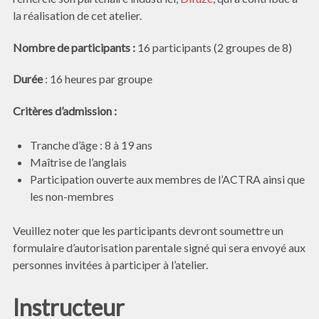
la réalisation de cet atelier.
Nombre de participants :
16 participants (2 groupes de 8)
Durée
: 16 heures par groupe
Critères d’admission :
Tranche d’âge : 8 à 19 ans
Maîtrise de l’anglais
Participation ouverte aux membres de l’ACTRA ainsi que
les non-membres
Veuillez noter que les participants devront soumettre un
formulaire d’autorisation parentale signé qui sera envoyé aux
personnes invitées à participer à l’atelier.
Instructeur