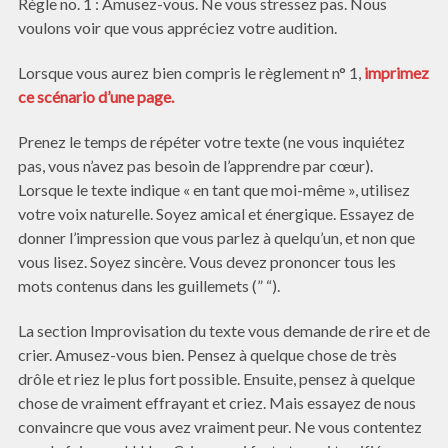
Règle no. 1 : Amusez-vous. Ne vous stressez pas. Nous
voulons voir que vous appréciez votre audition.
Lorsque vous aurez bien compris le règlement n° 1,
imprimez
ce scénario d’une page.
Prenez le temps de répéter votre texte (ne vous inquiétez
pas, vous n’avez pas besoin de l’apprendre par cœur).
Lorsque le texte indique « en tant que moi-même », utilisez
votre voix naturelle. Soyez amical et énergique. Essayez de
donner l’impression que vous parlez à quelqu’un, et non que
vous lisez. Soyez sincère. Vous devez prononcer tous les
mots contenus dans les guillemets (” “).
La section Improvisation du texte vous demande de rire et de
crier. Amusez-vous bien. Pensez à quelque chose de très
drôle et riez le plus fort possible. Ensuite, pensez à quelque
chose de vraiment effrayant et criez. Mais essayez de nous
convaincre que vous avez vraiment peur. Ne vous contentez