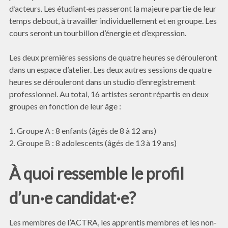
d’acteurs. Les étudiant·es passeront la majeure partie de leur
temps debout, à travailler individuellement et en groupe. Les
cours seront un tourbillon d’énergie et d’expression.
Les deux premières sessions de quatre heures se dérouleront
dans un espace d’atelier. Les deux autres sessions de quatre
heures se dérouleront dans un studio d’enregistrement
professionnel. Au total, 16 artistes seront répartis en deux
groupes en fonction de leur âge :
1. Groupe A : 8 enfants (âgés de 8 à 12 ans)
2. Groupe B : 8 adolescents (âgés de 13 à 19 ans)
À quoi ressemble le profil
d’un·e candidat·e?
Les membres de l’ACTRA, les apprentis membres et les non-