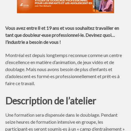
Vous avez entre 8 et 19 ans et vous souhaitez travailler en
tant que doubleur·euse professionnel·le.
Devinez quoi…
l’industrie a besoin de vous !
Montréal est depuis longtemps reconnue comme un centre
d’excellence en matière d’animation, de jeux vidéo et de
doublage. Mais nous avons besoin de plus d’enfants et
d’adolescent·es formé·es professionnellement et prêt·es à
faire ce travail.
Description de l’atelier
Une formation sera dispensée dans le doublage. Pendant
seize heures de formation intensive en groupe, les
participant·es seront soumis·es à un « camp d’entraînement »