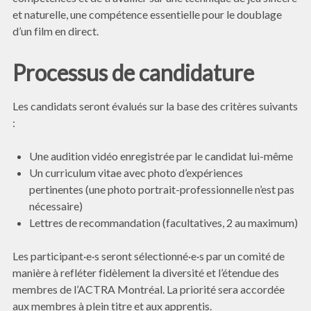
et naturelle, une compétence essentielle pour le doublage
d’un film en direct.
Processus de candidature
Les candidats seront évalués sur la base des critères suivants
:
Une audition vidéo enregistrée par le candidat lui-même
Un curriculum vitae avec photo d’expériences
pertinentes (une photo portrait-professionnelle n’est pas
nécessaire)
Lettres de recommandation (facultatives, 2 au maximum)
Les participant·e·s seront sélectionné·e·s par un comité de
manière à refléter fidèlement la diversité et l’étendue des
membres de l’ACTRA Montréal. La priorité sera accordée
aux membres à plein titre et aux apprentis.