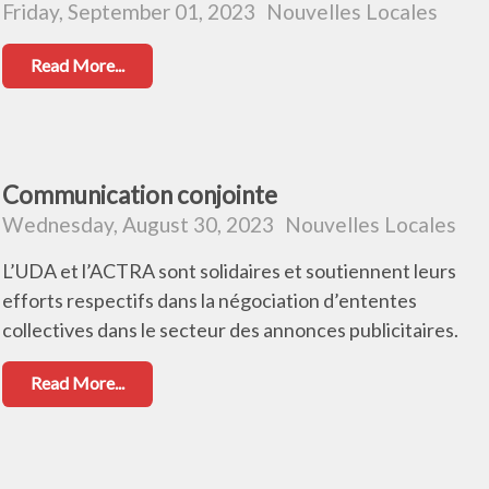
Friday, September 01, 2023
Nouvelles Locales
Read More...
Communication conjointe
Wednesday, August 30, 2023
Nouvelles Locales
L’UDA et l’ACTRA sont solidaires et soutiennent leurs
efforts respectifs dans la négociation d’ententes
collectives dans le secteur des annonces publicitaires.
Read More...