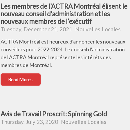
Les membres de l’ACTRA Montréal élisent le
nouveau conseil d’administration et les
nouveaux membres de l’exécutif
Tuesday, December 21, 2021
Nouvelles Locales
ACTRA Montréal est heureux d'annoncer les nouveaux
conseillers pour 2022-2024. Le conseil d’administration
de l'ACTRA Montréal représente les intérêts des
membres de Montréal.
Read More...
Avis de Travail Proscrit: Spinning Gold
Thursday, July 23, 2020
Nouvelles Locales