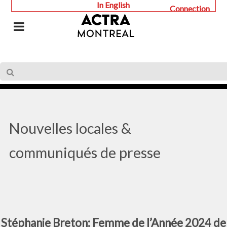
In English
Connection
Nouvelles locales &
communiqués de presse
Stéphanie Breton: Femme de l’Année 2024 de