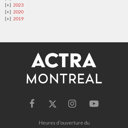
2023
2020
2019
Heures d’ouverture du