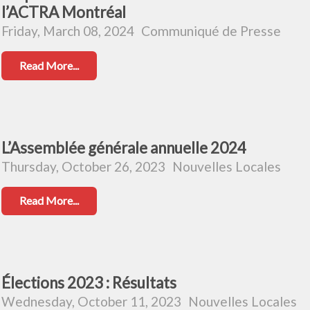
l’ACTRA Montréal
Friday, March 08, 2024
Communiqué de Presse
Read More...
L’Assemblée générale annuelle 2024
Thursday, October 26, 2023
Nouvelles Locales
Read More...
Élections 2023 : Résultats
Wednesday, October 11, 2023
Nouvelles Locales