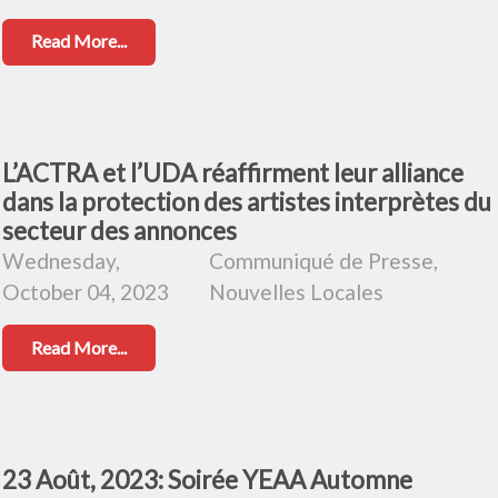
Read More...
L’ACTRA et l’UDA réaffirment leur alliance
dans la protection des artistes interprètes du
secteur des annonces
Wednesday,
Communiqué de Presse,
October 04, 2023
Nouvelles Locales
Read More...
23 Août, 2023: Soirée YEAA Automne