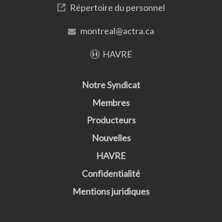
Répertoire du personnel
montreal@actra.ca
HAVRE
Notre Syndicat
Membres
Producteurs
Nouvelles
HAVRE
Confidentialité
Mentions juridiques