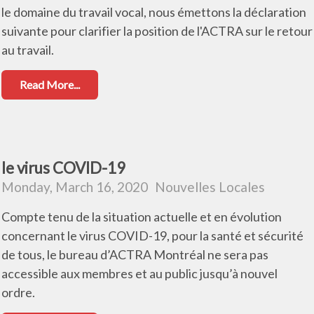
le domaine du travail vocal, nous émettons la déclaration
suivante pour clarifier la position de l'ACTRA sur le retour
au travail.
Read More...
le virus COVID-19
Monday, March 16, 2020
Nouvelles Locales
Compte tenu de la situation actuelle et en évolution
concernant le virus COVID-19, pour la santé et sécurité
de tous, le bureau d’ACTRA Montréal ne sera pas
accessible aux membres et au public jusqu’à nouvel
ordre.