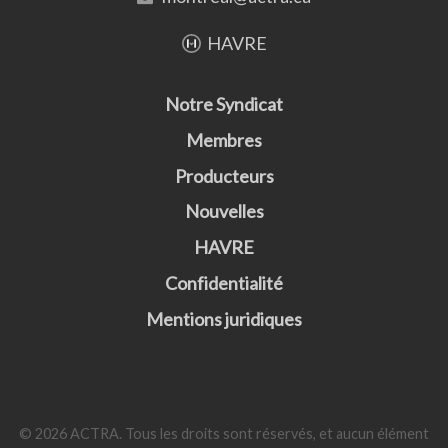
HAVRE
Notre Syndicat
Membres
Producteurs
Nouvelles
HAVRE
Confidentialité
Mentions juridiques
© 2026 ACTRA. Tous les droits sont réservés, et aucun élément