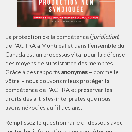
La protection de la compétence (
juridiction
)
de l’ACTRA à Montréal et dans l’ensemble du
Canada est un processus vital pour la défense
des moyens de subsistance des membres.
Grâce à des rapports
anonymes
– comme le
vôtre – nous pouvons mieux protéger la
compétence de l’ACTRA et préserver les
droits des artistes-interprètes que nous
avons négociés au fil des ans.
Remplissez le questionnaire ci-dessous avec
toutes les informations que vous êtes en