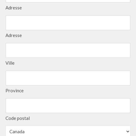
Adresse
Adresse
Ville
Province
Code postal