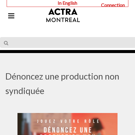
In English
Connection
Dénoncez une production non
syndiquée