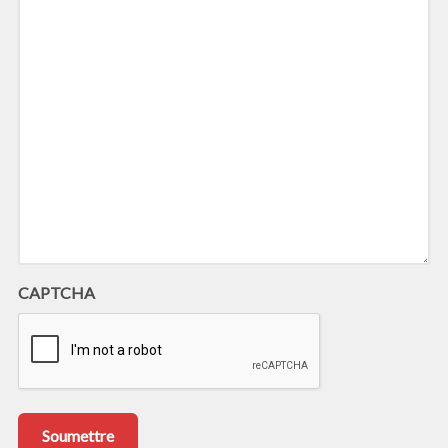
CAPTCHA