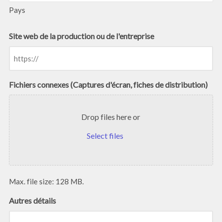
Pays
Site web de la production ou de l'entreprise
Fichiers connexes (Captures d'écran, fiches de distribution)
Drop files here or
Select files
Max. file size: 128 MB.
Autres détails