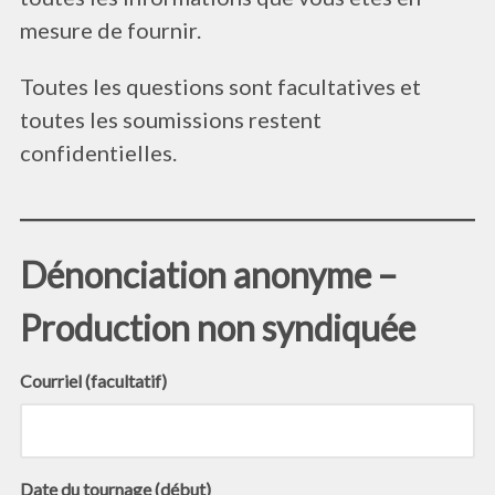
mesure de fournir.
Toutes les questions sont facultatives et
toutes les soumissions restent
confidentielles.
Dénonciation anonyme –
Production non syndiquée
Courriel (facultatif)
Date du tournage (début)