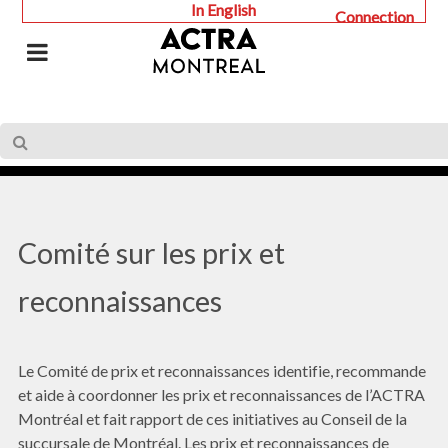
In English
Connection
Comité sur les prix et
reconnaissances
Le Comité de prix et reconnaissances identifie, recommande
et aide à coordonner les prix et reconnaissances de l’ACTRA
Montréal et fait rapport de ces initiatives au Conseil de la
succursale de Montréal. Les prix et reconnaissances de