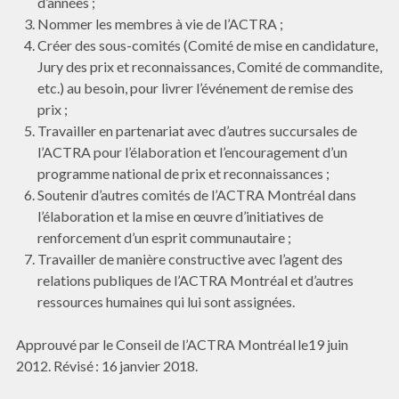
d’années ;
Nommer les membres à vie de l’ACTRA ;
Créer des sous-comités (Comité de mise en candidature,
Jury des prix et reconnaissances, Comité de commandite,
etc.) au besoin, pour livrer l’événement de remise des
prix ;
Travailler en partenariat avec d’autres succursales de
l’ACTRA pour l’élaboration et l’encouragement d’un
programme national de prix et reconnaissances ;
Soutenir d’autres comités de l’ACTRA Montréal dans
l’élaboration et la mise en œuvre d’initiatives de
renforcement d’un esprit communautaire ;
Travailler de manière constructive avec l’agent des
relations publiques de l’ACTRA Montréal et d’autres
ressources humaines qui lui sont assignées.
Approuvé par le Conseil de l’ACTRA Montréal le19 juin
2012. Révisé : 16 janvier 2018.