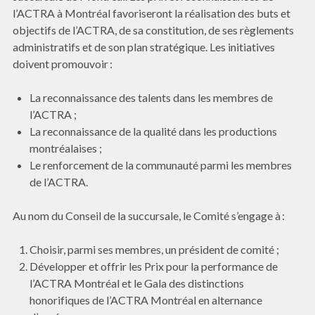
l’ACTRA à Montréal favoriseront la réalisation des buts et
objectifs de l’ACTRA, de sa constitution, de ses règlements
administratifs et de son plan stratégique. Les initiatives
doivent promouvoir :
La reconnaissance des talents dans les membres de
l’ACTRA ;
La reconnaissance de la qualité dans les productions
montréalaises ;
Le renforcement de la communauté parmi les membres
de l’ACTRA.
Au nom du Conseil de la succursale, le Comité s’engage à :
Choisir, parmi ses membres, un président de comité ;
Développer et offrir les Prix pour la performance de
l’ACTRA Montréal et le Gala des distinctions
honorifiques de l’ACTRA Montréal en alternance