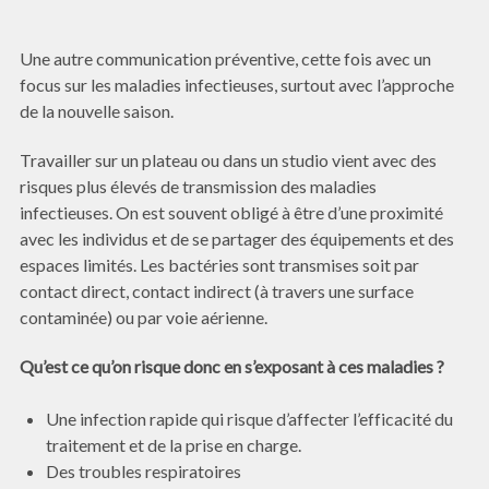
Une autre communication préventive, cette fois avec un
focus sur les maladies infectieuses, surtout avec l’approche
de la nouvelle saison.
Travailler sur un plateau ou dans un studio vient avec des
risques plus élevés de transmission des maladies
infectieuses. On est souvent obligé à être d’une proximité
avec les individus et de se partager des équipements et des
espaces limités. Les bactéries sont transmises soit par
contact direct, contact indirect (à travers une surface
contaminée) ou par voie aérienne.
Qu’est ce qu’on risque donc en s’exposant à ces maladies ?
Une infection rapide qui risque d’affecter l’efficacité du
traitement et de la prise en charge.
Des troubles respiratoires