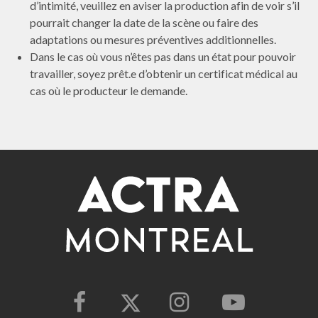
d’intimité, veuillez en aviser la production afin de voir s’il
pourrait changer la date de la scène ou faire des
adaptations ou mesures préventives additionnelles.
Dans le cas où vous n’êtes pas dans un état pour pouvoir
travailler, soyez prêt.e d’obtenir un certificat médical au
cas où le producteur le demande.