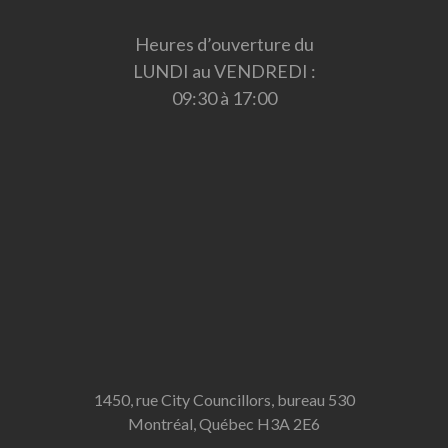
Heures d’ouverture du
LUNDI au VENDREDI :
09:30 à 17:00
1450, rue City Councillors, bureau 530
Montréal, Québec H3A 2E6