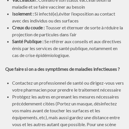
maladie et se faire vacciner au besoin
Isolement :
Si infecté(e),éviter l’exposition au contact
avec des individus ou des surfaces
Creux du coude :
Tousser et éternuer de sorte à réduire la
projection de particules dans l’air
Santé Publique :
Se référer aux conseils et aux directives
émis par les services de santé publique, notamment en
cas de crise épidémiologique.
Que faire si on a des symptômes de maladies infectieuses ?
Contactez un professionnel de santé ou dirigez-vous vers
votre pharmacien pour prendre le traitement nécessaire
Protégez les autres en prenant les mesures nécessaires
précédemment citées (Portez un masque, désinfectez
vos mains avant de toucher les surfaces et les
équipements, etc), mais aussi gardez une distance entre
vous et les autres autant que possible. Pour une scène