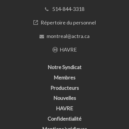
514-844-3318
Répertoire du personnel
montreal@actra.ca
HAVRE
Notre Syndicat
Membres
Producteurs
Nouvelles
HAVRE
Confidentialité
Mentions juridiques