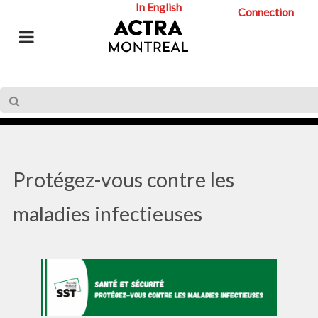
In English
Connection
Protégez-vous contre les
maladies infectieuses