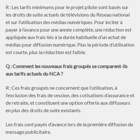
R : Les tarifs minimums pour le projet pilote sont basés sur
les droits de suite actuels de télévisions du Réseau national
et sur l’utilisation des médias numériques. Pour inciter à
payer à l’avance pour une année complète, une réduction est
appliquée aux frais liés à la durée habituelle d’un achat de
médias pour diffusion numérique. Plus la période d’utilisation
est courte, plus la réduction est faible.
Q : Comment les nouveaux frais groupés se comparent-ils
aux tarifs actuels du NCA ?
R : Ces frais groupés ne concernent que l’utilisation, à
l’exclusion des frais de session, des cotisations d’assurance et
de retraite, et constituent une option offerte aux diffuseurs
en plus des droits de suite existants.
Les frais sont payés d’avance lors de la première diffusion du
message publicitaire.