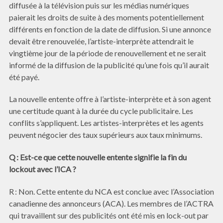
diffusée à la télévision puis sur les médias numériques
paierait les droits de suite à des moments potentiellement
différents en fonction de la date de diffusion. Si une annonce
devait être renouvelée, l’artiste-interprète attendrait le
vingtième jour de la période de renouvellement et ne serait
informé de la diffusion de la publicité qu’une fois qu’il aurait
été payé.
La nouvelle entente offre à l’artiste-interprète et à son agent
une certitude quant à la durée du cycle publicitaire. Les
conflits s’appliquent. Les artistes-interprètes et les agents
peuvent négocier des taux supérieurs aux taux minimums.
Q : Est-ce que cette nouvelle entente signifie la fin du
lockout avec l’ICA ?
R : Non. Cette entente du NCA est conclue avec l’Association
canadienne des annonceurs (ACA). Les membres de l’ACTRA
qui travaillent sur des publicités ont été mis en lock-out par