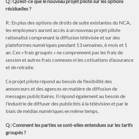
Q : Qu’est-ce que le nouveau projet pilote sur les options
résiduelles ?
R : En plus des options de droits de suite existantes du NCA,
les employeurs auront accès à un nouveau projet pilote
rationalisé comprenant la diffusion télévisée et sur des
plateformes numériques pendant 13 semaines, 6 mois et 1
an. Ces « frais groupés » ne comprennent pas les frais de
session et autres frais connexes ni les cotisations d’assurance
et de retraite.
Ce projet pilote répond au besoin de flexibilité des
annonceurs et des agences en matière de diffusion de
messages publicitaires. Il répond également au besoin de
l’industrie de diffuser des publicités à la télévision et par le
biais de médias numériques en même temps.
Q : Comment les parties se sont-elles entendues sur les tarifs
groupés ?