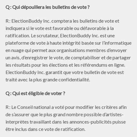
Q : Qui dépouillera les bulletins de vote ?
R : ElectionBuddy Inc. comptera les bulletins de vote et
indiquera si le vote est favorable ou défavorable à la
ratification. Le scrutateur, ElectionBuddy Inc. est une
plateforme de vote à haute intégrité basée sur l’informatique
en nuage qui permet aux organisations membres d’envoyer
un avis, d’enregistrer le vote, de comptabiliser et de partager
les résultats pour les élections et les référendums en ligne.
ElectionBuddy Inc. garantit que votre bulletin de vote est
traité avec la plus grande confidentialité.
Q : Qui est éligible de voter ?
R : Le Conseil national a voté pour modifier les critères afin
de s’assurer que le plus grand nombre possible d’artistes-
interprètes travaillant dans les annonces-publicités puisse
être inclus dans ce vote de ratification.