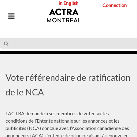
In English
Connection
Vote référendaire de ratification
de le NCA
L’ACTRA demande à ses membres de voter sur les
conditions de l’Entente nationale sur les annonces et les
publicités (NCA) conclue avec l’Association canadienne des
annonceurs (ACA). L’entente de principe visant à renouveler