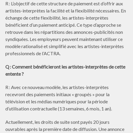
R : L’objectif de cette structure de paiement est d’offrir aux
artistes-interprètes la facilité et la flexibilité nécessaires. En
échange de cette flexibilité, les artistes-interprètes
bénéficient d’un paiement anticipé. Ce type d’approche se
retrouve dans les répartitions des annonces-publicités non
syndiquées. Les employeurs peuvent maintenant utiliser ce
modèle rationalisé et simplifié avec les artistes-interprètes
professionnels de l’ACTRA.
Q : Comment bénéficieront les artistes-interprètes de cette
entente ?
R : Avec ce nouveau modèle, les artistes-interprètes
recevront des paiements initiaux « groupés » pour la
télévision et les médias numériques pour la période
d’utilisation contractuelle (13 semaines, 6 mois, 1 an).
Actuellement, les droits de suite sont payés 20 jours
ouvrables après la première date de diffusion. Une annonce