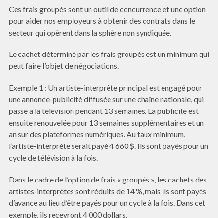
Ces frais groupés sont un outil de concurrence et une option
pour aider nos employeurs à obtenir des contrats dans le
secteur qui opèrent dans la sphère non syndiquée.
Le cachet déterminé par les frais groupés est un minimum qui
peut faire l’objet de négociations.
Exemple 1 : Un artiste-interprète principal est engagé pour
une annonce-publicité diffusée sur une chaîne nationale, qui
passe à la télévision pendant 13 semaines. La publicité est
ensuite renouvelée pour 13 semaines supplémentaires et un
an sur des plateformes numériques. Au taux minimum,
l’artiste-interprète serait payé 4 660 $. Ils sont payés pour un
cycle de télévision à la fois.
Dans le cadre de l’option de frais « groupés », les cachets des
artistes-interprètes sont réduits de 14 %, mais ils sont payés
d’avance au lieu d’être payés pour un cycle à la fois. Dans cet
exemple, ils recevront 4 000 dollars.