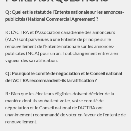
Q : Quel est le statut de l’Entente nationale sur les annonces-
publicités (National Commercial Agreement) ?
R : L’ACTRA et l’Association canadienne des annonceurs
(ACA) sont parvenues à une Entente de principe sur le
renouvellement de l’Entente nationale sur les annonces-
publicités (NCA) pour un an. Tout changement entrera en
vigueur dès sa ratification.
Q : Pourquoi le comité de négociation et le Conseil national
de l’ACTRA recommandent-ils la ratification ?
R : Bien que les électeurs éligibles doivent décider de la
manière dont ils souhaitent voter, votre comité de
négociation et le Conseil national de l’ACTRA ont
unanimement recommandé de voter en faveur de l’entente de
renouvellement.