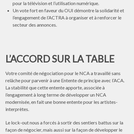
pour la télévision et l’utilisation numérique.
Un vote fort en faveur du OUI démontre la solidarité et
l’engagement de l’ACTRA à organiser et à renforcer le
secteur des annonces.
L’ACCORD SUR LA TABLE
Votre comité de négociation pour le NCA a travaillé sans
relâche pour parvenir à une Entente de principe avec l’ACA.
La stabilité que cette entente apporte, associée à
l’engagement à long terme de développer un NCA
modernisée, en fait une bonne entente pour les artistes-
interprètes.
Le lock-out nous a forcés à sortir des sentiers battus sur la
façon de négocier, mais aussi sur la façon de développer le