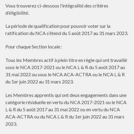
Vous trouverez ci-dessous l’intégralité des critères
d’éligibilité.
La période de qualification pour pouvoir voter sur la
ratification du NCA s’étend du 5 août 2017 au 31 mars 2023.
Pour chaque Section locale :
Tous les Membres actif à plein titre en règle qui ont travaillé
sous le NCA 2017-2021 ou le NCA L & R du 5 août 2017 au
31 mai 2022 ou sous le NCA ACA-ACTRA ou le NCA L & R
du 1er juin 2022 au 31 mars 2023.
Les Membres apprentis qui ont deux engagements dans une
catégorie résiduelle en vertu du NCA 2017-2021 ou le NCA
L & R du 5 août 2017 au 31 mai 2022 ou en vertu du NCA
ACA-ACTRA ou du NCA L & R du 1er juin 2022 au 31 mars
2023.