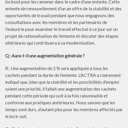
lockout pour les ramener dans le cadre d’une entente. Cette
entente de renouvellement d’un an offre de la stabilité et des
opportunités de travail pendant que nous engageons des
consultations avec les membres et les partenaires de
l’industrie pour examiner le travail effectué à ce jour sur un
projet de rationalisation de l’entente et discuter des étapes
ultérieures qui contribuera à sa modernisation.
Q : Aura-t-il une augmentation générale ?
R : Une augmentation de 2 % sera appliquée à tous les
cachets pendant la durée de l’entente. L’ACTRA a clairement
indiqué que, bien que la stabilité et les possibilités d’emploi
soient une priorité, il fallait une augmentation des cachets
pendant cette période qui soit à la fois raisonnable et
conforme aux pratiques antérieures. Nous savons que les
temps sont durs, d’autant plus pour les membres affectés par
le lock-out.