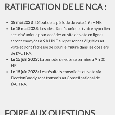
RATIFICATION DE LE NCA :
18 mai 2023 :
Début de la période de vote à 9h HNE.
Le 18 mai 2023 :
Les clés d’accès uniques (votre hyperlien
sécurisé unique pour accéder au site de vote en ligne)
seront envoyées à 9 h HNE aux personnes éligibles au
vote et dont l’adresse de courriel figure dans les dossiers
de l’ACTRA.
Le 15 juin 2023 :
La période de vote se termine à 9 h 00
HE.
Le 15 juin 2023 :
Les résultats consolidés du vote via
ElectionBuddy sont transmis au Conseil national de
l’ACTRA.
FOIRE AUX QUESTIONS