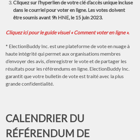
Cliquez sur l’hyperlien de votre clé d’accès unique incluse
dans le courriel pour voter en ligne. Les votes doivent
être soumis avant 9h HNE, le 15 juin 2023.
Cliquez ici pour le guide visuel « Comment voter en ligne ».
* ElectionBuddy Inc. est une plateforme de vote en nuage à
haute intégrité qui permet aux organisations membres
d’envoyer des avis, d’enregistrer le vote et de partager les
résultats pour les référendums en ligne. ElectionBuddy Inc.
garantit que votre bulletin de vote est traité avec la plus
grande confidentialité.
CALENDRIER DU
RÉFÉRENDUM DE