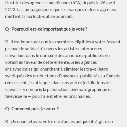
l’Institut des agences canadiennes (ICA) depuis le 26 avril
2022. La campagne pour que les marques et leurs agences
mettent fin au lock-out se poursuit.
Q : Pourquoi est-ce important que je vote ?
R : Il est important que les membres éligibles à voter fassent
preuve de solidarité envers les artistes-interprètes
travaillant dans le domaine des annonces-publicités en
votant en faveur de cette entente. Si les agences
antisyndicales qui cherchent à éliminer les travailleurs
syndiqués des productions d’annonces-publicités au Canada
réussissent, les attaques dans nos autres juridictions de
travail — y compris la production cinématographique et
télévisuelle — pourraient être les prochaines.
Q : Comment puis-je voter ?
R : Un courriel avec votre clé d’accès unique (il s’agit d’un