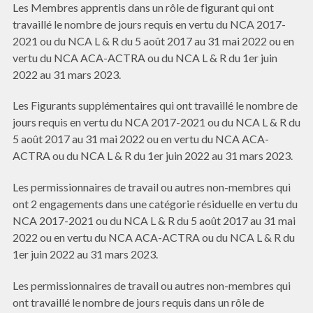
Les Membres apprentis dans un rôle de figurant qui ont
travaillé le nombre de jours requis en vertu du NCA 2017-
2021 ou du NCA L & R du 5 août 2017 au 31 mai 2022 ou en
vertu du NCA ACA-ACTRA ou du NCA L & R du 1er juin
2022 au 31 mars 2023.
Les Figurants supplémentaires qui ont travaillé le nombre de
jours requis en vertu du NCA 2017-2021 ou du NCA L & R du
5 août 2017 au 31 mai 2022 ou en vertu du NCA ACA-
ACTRA ou du NCA L & R du 1er juin 2022 au 31 mars 2023.
Les permissionnaires de travail ou autres non-membres qui
ont 2 engagements dans une catégorie résiduelle en vertu du
NCA 2017-2021 ou du NCA L & R du 5 août 2017 au 31 mai
2022 ou en vertu du NCA ACA-ACTRA ou du NCA L & R du
1er juin 2022 au 31 mars 2023.
Les permissionnaires de travail ou autres non-membres qui
ont travaillé le nombre de jours requis dans un rôle de