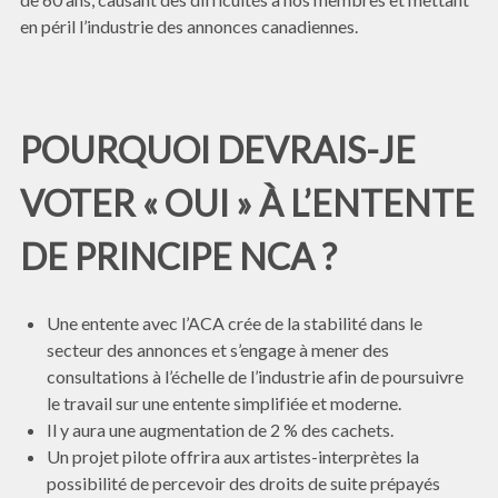
en péril l’industrie des annonces canadiennes.
POURQUOI DEVRAIS-JE
VOTER « OUI » À L’ENTENTE
DE PRINCIPE NCA ?
Une entente avec l’ACA crée de la stabilité dans le
secteur des annonces et s’engage à mener des
consultations à l’échelle de l’industrie afin de poursuivre
le travail sur une entente simplifiée et moderne.
Il y aura une augmentation de 2 % des cachets.
Un projet pilote offrira aux artistes-interprètes la
possibilité de percevoir des droits de suite prépayés