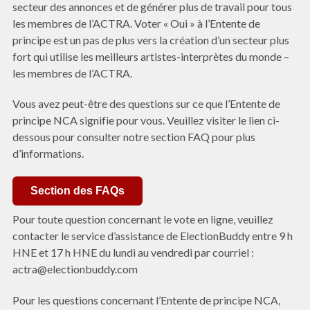
secteur des annonces et de générer plus de travail pour tous
les membres de l’ACTRA. Voter « Oui » à l’Entente de
principe est un pas de plus vers la création d’un secteur plus
fort qui utilise les meilleurs artistes-interprètes du monde –
les membres de l’ACTRA.
Vous avez peut-être des questions sur ce que l’Entente de
principe NCA signifie pour vous. Veuillez visiter le lien ci-
dessous pour consulter notre section FAQ pour plus
d’informations.
Section des FAQs
Pour toute question concernant le vote en ligne, veuillez
contacter le service d’assistance de ElectionBuddy entre 9 h
HNE et 17 h HNE du lundi au vendredi par courriel :
actra@electionbuddy.com
Pour les questions concernant l’Entente de principe NCA,