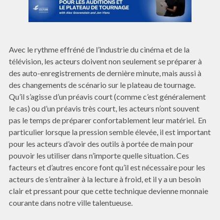
Avec le rythme effréné de l’industrie du cinéma et de la
télévision, les acteurs doivent non seulement se préparer à
des auto-enregistrements de dernière minute, mais aussi à
des changements de scénario sur le plateau de tournage.
Qu’il s’agisse d’un préavis court (comme c’est généralement
le cas) ou d’un préavis très court, les acteurs n’ont souvent
pas le temps de préparer confortablement leur matériel. En
particulier lorsque la pression semble élevée, il est important
pour les acteurs d’avoir des outils à portée de main pour
pouvoir les utiliser dans n’importe quelle situation. Ces
facteurs et d’autres encore font qu’il est nécessaire pour les
acteurs de s’entraîner à la lecture à froid, et il y a un besoin
clair et pressant pour que cette technique devienne monnaie
courante dans notre ville talentueuse.