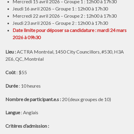
Mercredi 15 avril 2026 – Groupe 1 : 12h00 à 17h30
Jeudi 16 avril 2026 – Groupe 1 : 12h00 à 17h30
Mercredi 22 avril 2026 – Groupe 2 : 12h00 à 17h30
Jeudi 23 avril 2026 – Groupe 2 : 12h00 à 17h30
Date limite pour déposer sa candidature : mardi 24 mars
2026 à 09h30
Lieu :
ACTRA Montréal, 1450 City Councillors, #530, H3A
2E6, QC, Montréal
Coût
: $55
Durée
: 10 heures
Nombre de participant.e.s :
20 (deux groupes de 10)
Langue
: Anglais
Critères d’admission :