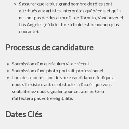
S’assurer que le plus grand nombre de rôles sont
attribués aux artistes-interprètes québécois et qu’ils
ne sont pas perdus au profit de Toronto, Vancouver et
Los Angeles (où la lecture à froid est beaucoup plus
courante).
Processus de candidature
Soumission d’un curriculum vitae récent
Soumission d’une photo portrait-professionnel
Lors de la soumission de votre candidature, indiquez-
nous s’il existe d’autres obstacles à l’accès que vous
souhaiteriez nous signaler pour cet atelier. Cela
n’affectera pas votre éligibilité.
Dates Clés