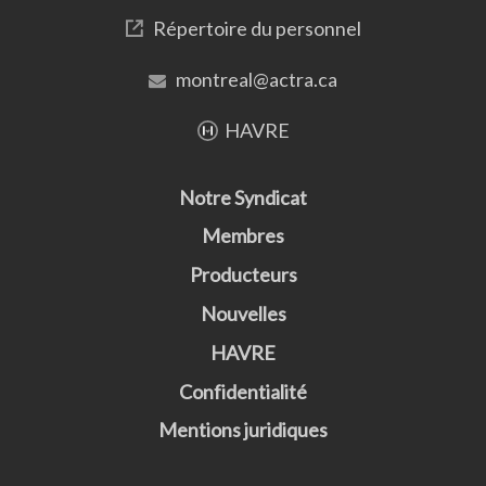
Répertoire du personnel
montreal@actra.ca
HAVRE
Notre Syndicat
Membres
Producteurs
Nouvelles
HAVRE
Confidentialité
Mentions juridiques