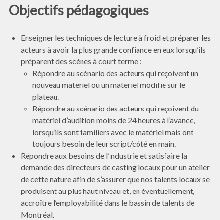
Objectifs pédagogiques
Enseigner les techniques de lecture à froid et préparer les
acteurs à avoir la plus grande confiance en eux lorsqu’ils
préparent des scènes à court terme :
Répondre au scénario des acteurs qui reçoivent un
nouveau matériel ou un matériel modifié sur le
plateau.
Répondre au scénario des acteurs qui reçoivent du
matériel d’audition moins de 24 heures à l’avance,
lorsqu’ils sont familiers avec le matériel mais ont
toujours besoin de leur script/côté en main.
Répondre aux besoins de l’industrie et satisfaire la
demande des directeurs de casting locaux pour un atelier
de cette nature afin de s’assurer que nos talents locaux se
produisent au plus haut niveau et, en éventuellement,
accroître l’employabilité dans le bassin de talents de
Montréal.