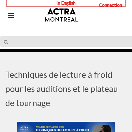
In English
Connection
Techniques de lecture à froid
pour les auditions et le plateau
de tournage