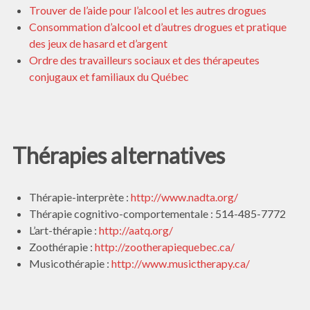
Trouver de l’aide pour l’alcool et les autres drogues
Consommation d’alcool et d’autres drogues et pratique
des jeux de hasard et d’argent
Ordre des travailleurs sociaux et des thérapeutes
conjugaux et familiaux du Québec
Thérapies alternatives
Thérapie-interprète :
http://www.nadta.org/
Thérapie cognitivo-comportementale : 514-485-7772
L’art-thérapie :
htt
p://aatq.org/
Zoothérapie :
http://zootherapiequebec.ca/
Musicothérapie :
http://www.musictherapy.ca/