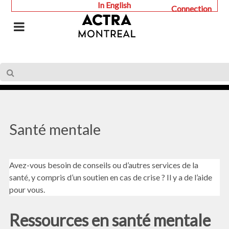
In English
Connection
Santé mentale
Avez-vous besoin de conseils ou d’autres services de la
santé, y compris d’un soutien en cas de crise ? Il y a de l’aide
pour vous.
Ressources en santé mentale