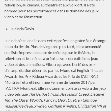
télévision, au cinéma, au théâtre et aux voix off. Il a été
nommé pour ses performances dans le domaine des jeux
vidéo et de l’animation.
Lucinda Davis
Lucinda s’est lancée dans cette profession grâce à un étrange
coup du destin. Plus de vingt ans plus tard, elle a accumulé
une liste impressionnante de crédits pour le théâtre, la
télévision et le cinéma, a prêté sa voix et réalisé des jeux
vidéo et des animations. Elle a reçu avec fierté des prix
d’interprétation décernés par les Montreal English Theatre
Awards, les Prix Rideau Awards et les Prix de l’ACTRA à
Montréal, et a été nommée Femme de l’année 2017 par
l’ACTRA Montreal. Elle a notamment prêté sa voix à des jeux
vidéo tels que
The Outlast Trials, Assassins’ Creed, Deceive
Inc, The Outer Worlds, Far Cry, Deux Ex et, en tant que
réalisatrice de jeux vidéo, Gotham Knights, Civilzation VII et