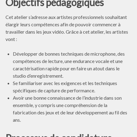
Objectifs pédagogiques
Cet atelier s’adresse aux artistes professionnels souhaitant
élargir leurs compétences afin de pouvoir commencer à
travailler dans les jeux vidéo. Grâce à cet atelier, les artistes
vont :
Développer de bonnes techniques de microphone, des
compétences de lecture, une endurance vocale et une
caractérisation rapide pour en faire un atout dans le
studio d’enregistrement.
Se familiariser avec les exigences et les techniques
spécifiques de capture de performance.
Avoir une bonne connaissance de l’industrie dans son
ensemble, y compris une compréhension de la
fabrication des jeux et de leur développement au fil des
ans.