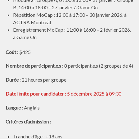
B, 14:00 à 18:00 – 27 janvier, à Game On
Répétition MoCap : 12:00 à 17:00 – 30 janvier 2026, à
ACTRA Montréal
Enregistrement MoCap : 11:00 à 16:00 – 2 février 2026,
à Game On
Coût :
$425
Nombre de participant.e.s :
8 participant.e.s (2 groupes de 4)
Durée
: 21 heures par groupe
Date limite pour candidater
: 5 décembre 2025 à 09:30
Langue
: Anglais
Critères d’admission :
Tranche d’âge : +18 ans