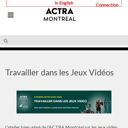
In English
Connection
Travailler dans les Jeux Vidéos
L’atelier bien-aimé de l’ACTRA Montréal sur les jeux vidéo