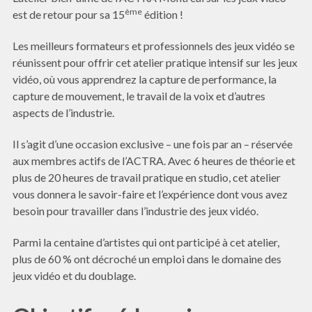
ème
est de retour pour sa 15
édition !
Les meilleurs formateurs et professionnels des jeux vidéo se
réunissent pour offrir cet atelier pratique intensif sur les jeux
vidéo, où vous apprendrez la capture de performance, la
capture de mouvement, le travail de la voix et d’autres
aspects de l’industrie.
Il s’agit d’une occasion exclusive – une fois par an – réservée
aux membres actifs de l’ACTRA. Avec 6 heures de théorie et
plus de 20 heures de travail pratique en studio, cet atelier
vous donnera le savoir-faire et l’expérience dont vous avez
besoin pour travailler dans l’industrie des jeux vidéo.
Parmi la centaine d’artistes qui ont participé à cet atelier,
plus de 60 % ont décroché un emploi dans le domaine des
jeux vidéo et du doublage.