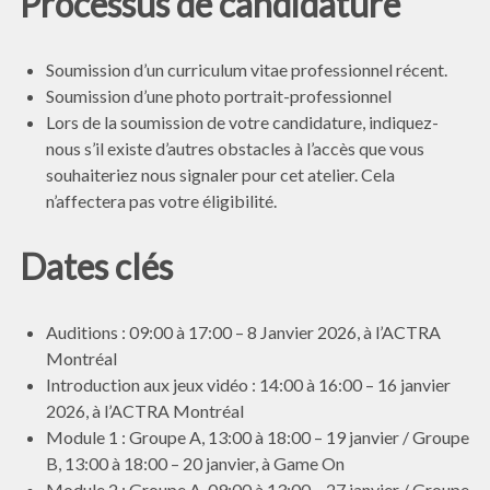
Processus de candidature
Soumission d’un curriculum vitae professionnel récent.
Soumission d’une photo portrait-professionnel
Lors de la soumission de votre candidature, indiquez-
nous s’il existe d’autres obstacles à l’accès que vous
souhaiteriez nous signaler pour cet atelier. Cela
n’affectera pas votre éligibilité.
Dates clés
Auditions : 09:00 à 17:00 – 8 Janvier 2026, à l’ACTRA
Montréal
Introduction aux jeux vidéo : 14:00 à 16:00 – 16 janvier
2026, à l’ACTRA Montréal
Module 1 : Groupe A, 13:00 à 18:00 – 19 janvier / Groupe
B, 13:00 à 18:00 – 20 janvier, à Game On
Module 2 : Groupe A, 09:00 à 13:00 – 27 janvier / Groupe