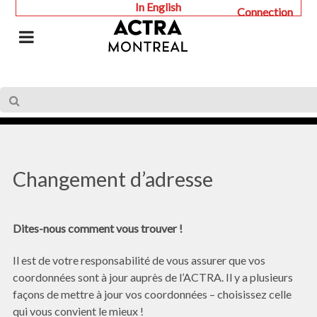
In English
Connection
Changement d’adresse
Dites-nous comment vous trouver !
Il est de votre responsabilité de vous assurer que vos
coordonnées sont à jour auprès de l’ACTRA. Il y a plusieurs
façons de mettre à jour vos coordonnées – choisissez celle
qui vous convient le mieux !