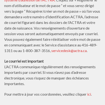
nom d’utilisateur et le mot de passe “ et vous serez dirigé
vers la page ” Récupérer/créer un mot de passe » où l’on vous
demandera votre numéro d’identification ACTRA, l’adresse
de courriel figurant dans les dossiers de l’ACTRA et votre
date de naissance. Vos renseignements d’ouverture de
session vous seront automatiquement envoyés par courriel.
Vous pouvez également faire réinitialiser votre mot de passe
en communiquant avec le Service d’assistance au 416-489-
1311 ou au 1-800-387-3516,
servicedesk@actra.ca
.
Le courriel est important
L’ACTRA communique régulièrement des renseignements
importants par courriel. Si vous n’avez pas d’adresse
électronique, vous risquez de manquer des échéances
importantes.
Pour mettre à jour vos coordonnées, veuillez cliquer
ici
.