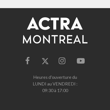
Heures d’ouverture du
LUNDI au VENDREDI :
09:30 à 17:00