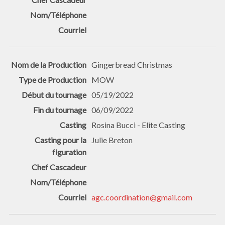
Gingerbread Christmas
MOW
05/19/2022
06/09/2022
Rosina Bucci - Elite Casting
Julie Breton
agc.coordination@gmail.com