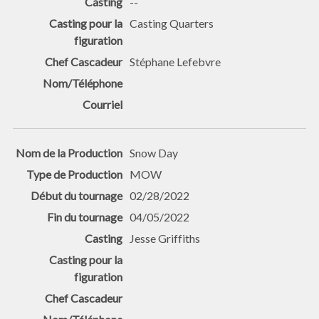
--
Casting Quarters
Stéphane Lefebvre
Snow Day
MOW
02/28/2022
04/05/2022
Jesse Griffiths