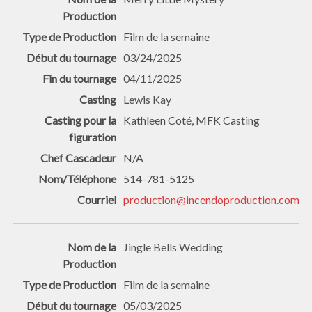
Film de la semaine
03/24/2025
04/11/2025
Lewis Kay
Kathleen Coté, MFK Casting
N/A
514-781-5125
production@incendoproduction.com
Jingle Bells Wedding
Film de la semaine
05/03/2025