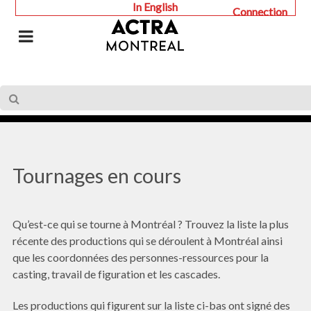
In English
Connection
Tournages en cours
Qu’est-ce qui se tourne à Montréal ? Trouvez la liste la plus
récente des productions qui se déroulent à Montréal ainsi
que les coordonnées des personnes-ressources pour la
casting, travail de figuration et les cascades.
Les productions qui figurent sur la liste ci-bas ont signé des