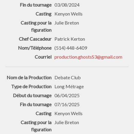
03/08/2024
Kenyon Wells
Julie Breton
Patrick Kerton
(514) 448-6409
production.ghostsS3@gmail.com
Debate Club
Long Métrage
06/04/2025
07/16/2025
Kenyon Wells
Julie Breton