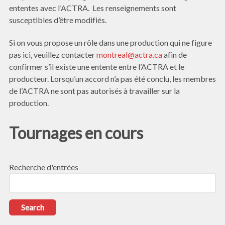
ententes avec l’ACTRA. Les renseignements sont
susceptibles d’être modifiés.
Si on vous propose un rôle dans une production qui ne figure
pas ici, veuillez contacter
montreal@actra.ca
afin de
confirmer s’il existe une entente entre l’ACTRA et le
producteur. Lorsqu’un accord n’a pas été conclu, les membres
de l’ACTRA ne sont pas autorisés à travailler sur la
production.
Tournages en cours
Recherche d'entrées