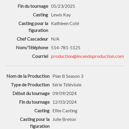
05/23/2025
Lewis Kay
Kathleen Coté
N/A
514-781-5125
production@incendoproduction.com
Plan B Season 3
Série Télévisée
09/09/2024
12/03/2024
Elite Casting
Julie Breton