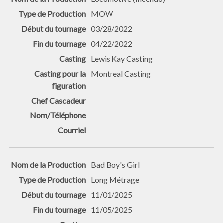
MOW
03/28/2022
04/22/2022
Lewis Kay Casting
Montreal Casting
Bad Boy's Girl
Long Métrage
11/01/2025
11/05/2025