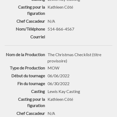
Kathleen Côté
N/A
514-866-4567
The Christmas Checklist (titre
provisoire)
MOW
06/06/2022
06/30/2022
Lewis Kay Casting
Kathleen Côté
N/A