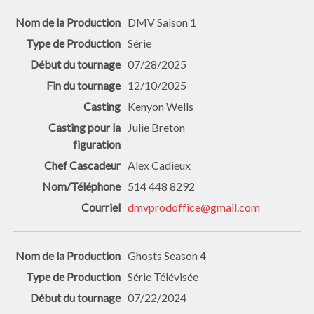
DMV Saison 1
Série
07/28/2025
12/10/2025
Kenyon Wells
Julie Breton
Alex Cadieux
514 448 8292
dmvprodoffice@gmail.com
Ghosts Season 4
Série Télévisée
07/22/2024