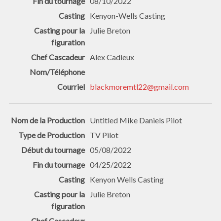
08/10/2022
Kenyon-Wells Casting
Julie Breton
Alex Cadieux
blackmoremtl22@gmail.com
Untitled Mike Daniels Pilot
TV Pilot
05/08/2022
04/25/2022
Kenyon Wells Casting
Julie Breton