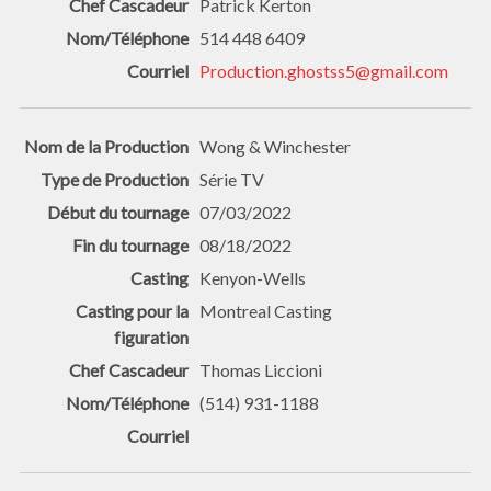
Patrick Kerton
514 448 6409
Production.ghostss5@gmail.com
Wong & Winchester
Série TV
07/03/2022
08/18/2022
Kenyon-Wells
Montreal Casting
Thomas Liccioni
(514) 931-1188