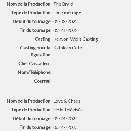
The Braid
Long métrage
05/03/2022
05/24/2022
Kenyon-Wells Casting
Kathleen Cote
Love & Chaos
Série Télévisée
05/24/2025
06/27/2025