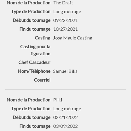
The Draft
Long métrage
09/22/2021
10/27/2021
Josa Maule Casting
Samuel Biks
PH1
Long métrage
02/21/2022
03/09/2022