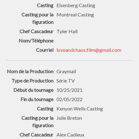
Eisenberg Casting
Montreal Casting
Tyler Hall
loveandchaos.film@gmail.com
Graymail
Série TV
10/25/2021
02/05/2022
Kenyon Wells Casting
Julie Breton
Alex Cadieux