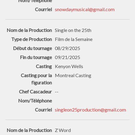
snowdaymusical@gmail.com
Single on the 25th
Film de la Semaine
08/29/2025
09/21/2025
Kenyon Wells
Montreal Casting
--
singleon25production@gmail.com
Z Word