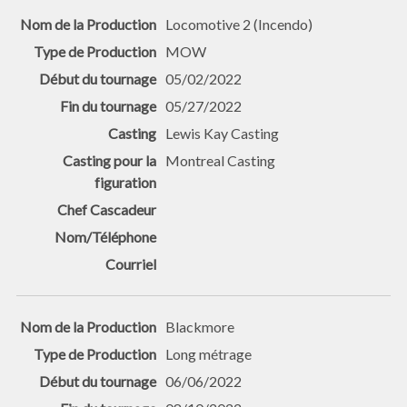
Locomotive 2 (Incendo)
MOW
05/02/2022
05/27/2022
Lewis Kay Casting
Montreal Casting
Blackmore
Long métrage
06/06/2022