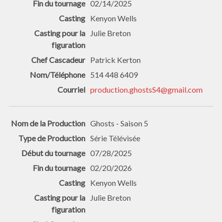
02/14/2025
Kenyon Wells
Julie Breton
Patrick Kerton
514 448 6409
production.ghostsS4@gmail.com
Ghosts - Saison 5
Série Télévisée
07/28/2025
02/20/2026
Kenyon Wells
Julie Breton